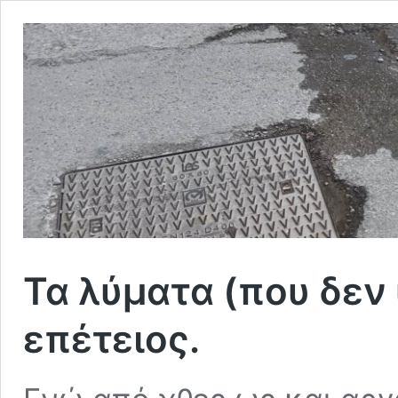
Τα λύματα (που δεν 
επέτειος.