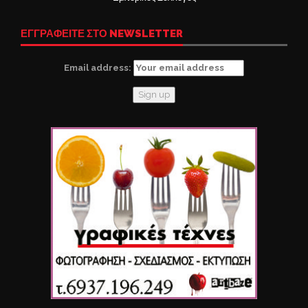
ΕΓΓΡΑΦΕΙΤΕ ΣΤΟ NEWSLETTER
Email address: