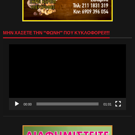
ΜΗΝ ΧΑΣΕΤΕ ΤΗΝ “ΦΩΝΗ” ΠΟΥ ΚΥΚΛΟΦΟΡΕΙ!!!
Πρόγραμμα
Αναπαραγωγής
Βίντεο
00:00
01:01