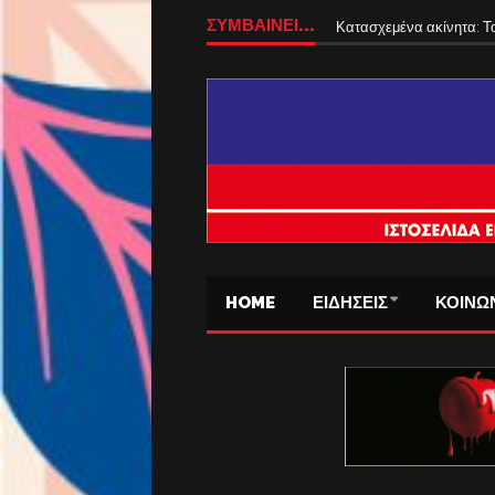
ΣΥΜΒΑΙΝΕΙ...
ΕΝΦΙΑ 2027: Αλλάζει ο
HOME
ΕΙΔΗΣΕΙΣ
ΚΟΙΝΩ