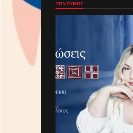
ΠΟΛΙΤΙΣΜΟΣ