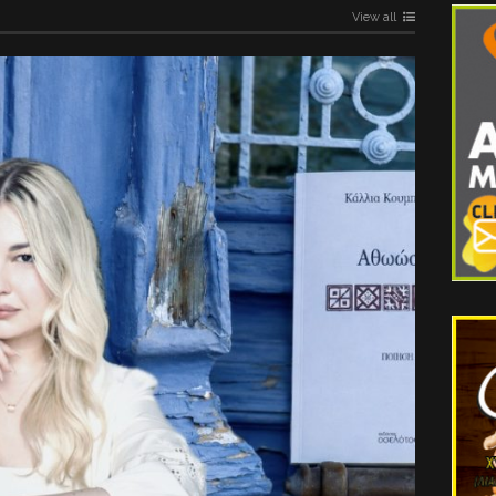
View all