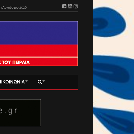
ΠΙΚΟΙΝΩΝΙΑ