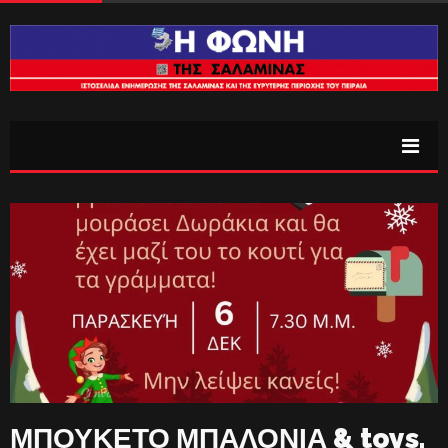
ΜΠΟΥΚΕΤΟ ΜΠΑΛΟΝΙΑ & toys.