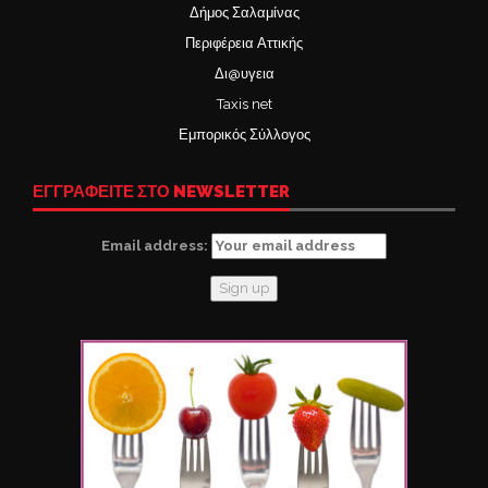
Δήμος Σαλαμίνας
Περιφέρεια Αττικής
Δι@υγεια
Taxis net
Εμπορικός Σύλλογος
ΕΓΓΡΑΦΕΙΤΕ ΣΤΟ NEWSLETTER
Email address: