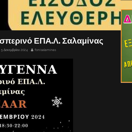
εσπερινό ΕΠΑ.Λ. Σαλαμίνας
5 Δεκεμβρίου 2024
fonisalaminas