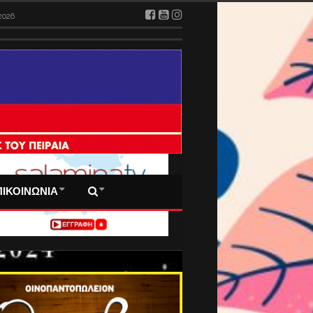
026
2026
 ΠΡΩΤΟΣΕΛΙΔΑ ΜΑΣ
ΠΙΚΟΙΝΩΝΙΑ