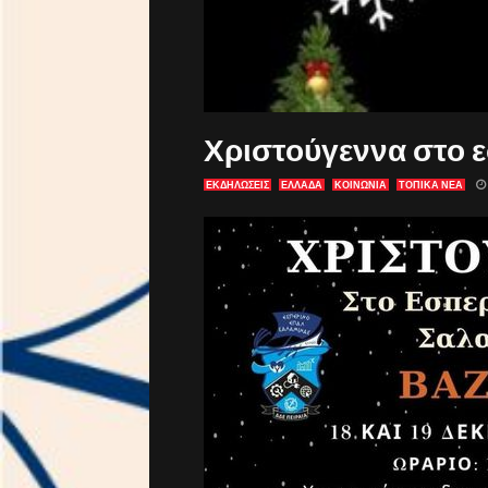
Χριστούγεννα στο 
ΕΚΔΗΛΏΣΕΙΣ
ΕΛΛΑΔΑ
ΚΟΙΝΩΝΙΑ
ΤΟΠΙΚΑ ΝΕΑ