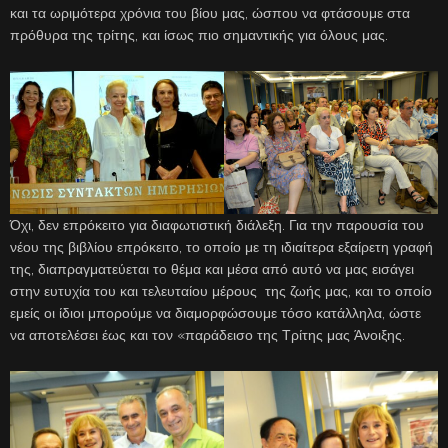
και τα ωριμότερα χρόνια του βίου μας, ώσπου να φτάσουμε στα
πρόθυρα της τρίτης, και ίσως πιο σημαντικής για όλους μας.
Όχι, δεν επρόκειτο για διαφωτιστική διάλεξη. Για την παρουσία του
νέου της βιβλίου επρόκειτο, το οποίο με τη ιδιαίτερα εξαίρετη γραφή
της, διαπραγματεύεται το θέμα και μέσα από αυτό να μας εισάγει
στην ευτυχία του και τελευταίου μέρους της ζωής μας, και το οποίο
εμείς οι ίδιοι μπορούμε να διαμορφώσουμε τόσο κατάλληλα, ώστε
να αποτελέσει έως και τον «παράδεισο της Τρίτης μας Άνοιξης.