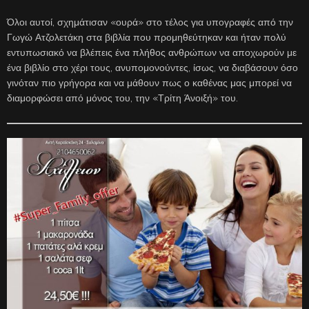
Όλοι αυτοί, σχημάτισαν «ουρά» στο τέλος για υπογραφές από την
Γωγώ Ατζολετάκη στα βιβλία που προμηθεύτηκαν και ήταν πολύ
εντυπωσιακό να βλέπεις ένα πλήθος ανθρώπων να αποχωρούν με
ένα βιβλίο στο χέρι τους, ανυπομονούντες, ίσως, να διαβάσουν όσο
γινόταν πιο γρήγορα και να μάθουν πως ο καθένας μας μπορεί να
διαμορφώσει από μόνος του, την «Τρίτη Άνοιξή» του.