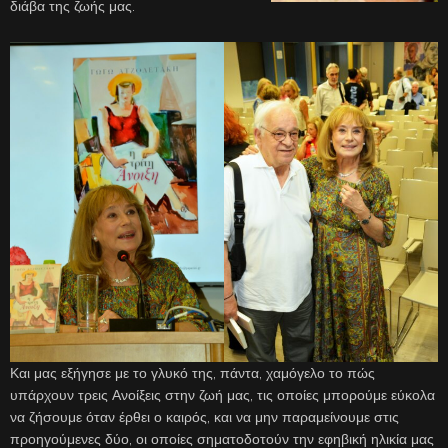
διάβα της ζωής μας.
Και μας εξήγησε με το γλυκό της, πάντα, χαμόγελο το πώς
υπάρχουν τρεις Ανοίξεις στην ζωή μας, τις οποίες μπορούμε εύκολα
να ζήσουμε όταν έρθει ο καιρός, και να μην παραμείνουμε στις
προηγούμενες δύο, οι οποίες σηματοδοτούν την εφηβική ηλικία μας