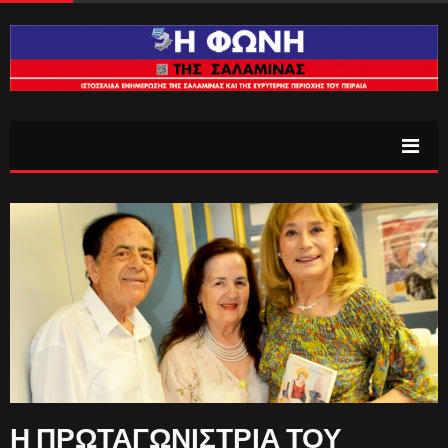
Η ΠΡΩΤΑΓΩΝΙΣΤΡΙΑ ΤΟΥ