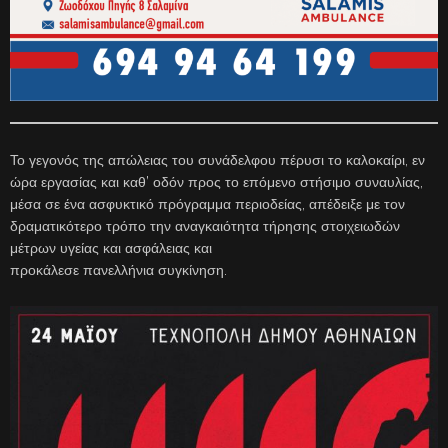
Το γεγονός της απώλειας του συνάδελφου πέρυσι το καλοκαίρι, εν
ώρα εργασίας και καθ’ οδόν προς το επόμενο στήσιμο συναυλίας,
μέσα σε ένα ασφυκτικό πρόγραμμα περιοδείας, απέδειξε με τον
δραματικότερο τρόπο την αναγκαιότητα τήρησης στοιχειωδών
μέτρων υγείας και ασφάλειας και
προκάλεσε πανελλήνια συγκίνηση.