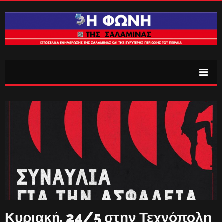
Κυριακή, 24/5 στην Τεχνόπολη