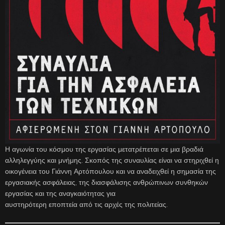
Η αγωνία του κόσμου της εργασίας μετατρέπεται σε μια βραδιά
αλληλεγγύης και μνήμης. Σκοπός της συναυλίας είναι να στηριχθεί η
οικογένεια του Γιάννη Αρτόπουλου και να αναδειχθεί η σημασία της
εργασιακής ασφάλειας, της διασφάλισης ανθρώπινων συνθηκών
εργασίας και της αναγκαιότητας για
αυστηρότερη εποπτεία από τις αρχές της πολιτείας.