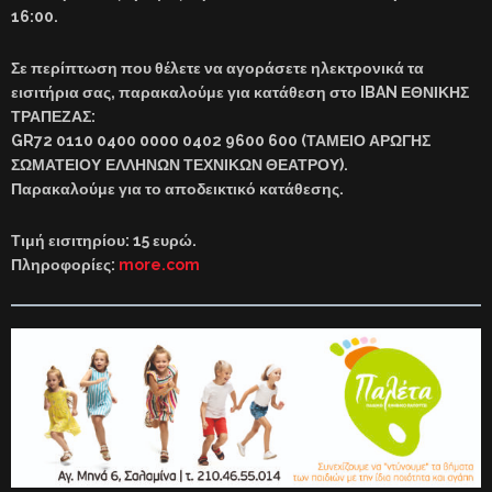
16:00.
Σε περίπτωση που θέλετε να αγοράσετε ηλεκτρονικά τα
εισιτήρια σας, παρακαλούμε για κατάθεση στο IBAN ΕΘΝΙΚΗΣ
ΤΡΑΠΕΖΑΣ:
GR72 0110 0400 0000 0402 9600 600 (ΤΑΜΕΙΟ ΑΡΩΓΗΣ
ΣΩΜΑΤΕΙΟΥ
ΕΛΛΗΝΩΝ ΤΕΧΝΙΚΩΝ ΘΕΑΤΡΟΥ).
Παρακαλούμε για το αποδεικτικό κατάθεσης.
Τιμή εισιτηρίου: 15 ευρώ.
Πληροφορίες:
more.com