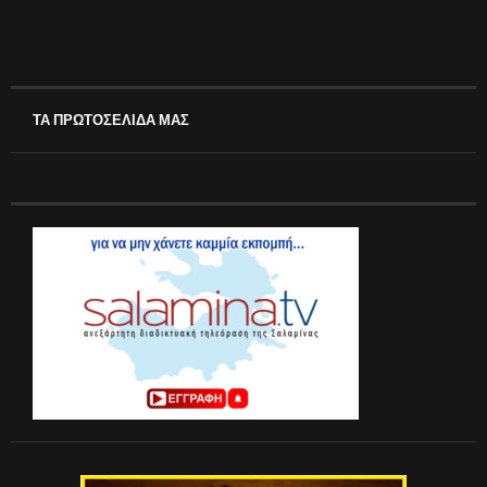
ΤΑ ΠΡΩΤΟΣΕΛΙΔΑ ΜΑΣ