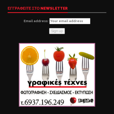
ΕΓΓΡΑΦΕΙΤΕ ΣΤΟ NEWSLETTER
Email address: