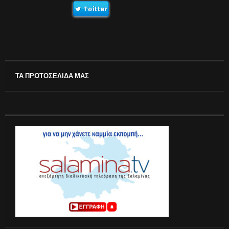
Twitter
ΤΑ ΠΡΩΤΟΣΕΛΙΔΑ ΜΑΣ