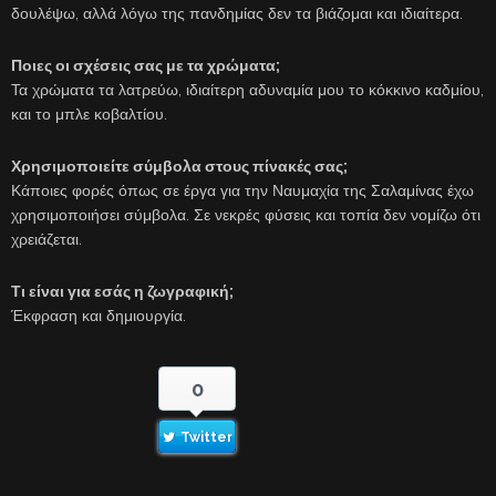
δουλέψω, αλλά λόγω της πανδημίας δεν τα βιάζομαι και ιδιαίτερα.
Ποιες οι σχέσεις σας με τα χρώματα;
Τα χρώματα τα λατρεύω, ιδιαίτερη αδυναμία μου το κόκκινο καδμίου,
και το μπλε κοβαλτίου.
Χρησιμοποιείτε σύμβολα στους πίνακές σας;
Κάποιες φορές όπως σε έργα για την Ναυμαχία της Σαλαμίνας έχω
χρησιμοποιήσει σύμβολα. Σε νεκρές φύσεις και τοπία δεν νομίζω ότι
χρειάζεται.
Τι είναι για εσάς η ζωγραφική;
Έκφραση και δημιουργία.
0
Twitter