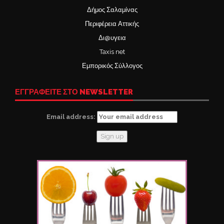
Δήμος Σαλαμίνας
Περιφέρεια Αττικής
Δι@υγεια
Taxis net
Εμπορικός Σύλλογος
ΕΓΓΡΑΦΕΙΤΕ ΣΤΟ NEWSLETTER
Email address: