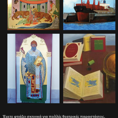
Έχετε φτιάξει σκηνικά για πολλές θεατρικές παραστάσεις,