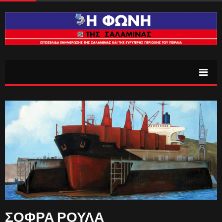
ΣΟΦΡΑ ΡΟΥΛΑ