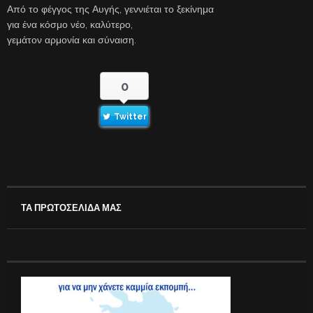
Από το φέγγος της Αυγής, γεννιέται το ξεκίνημα
για ένα κόσμο νέο, καλύτερο,
γεμάτον αρμονία και σύναιση.
0
Twitter
ΤΑ ΠΡΩΤΟΣΕΛΙΔΑ ΜΑΣ