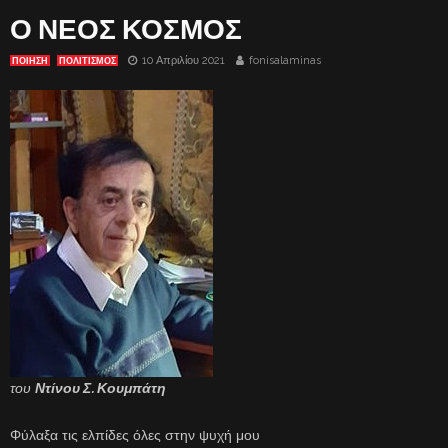
Ο ΝΕΟΣ ΚΟΣΜΟΣ
10 Απριλίου 2021
fonisalaminas
ΠΟΙΗΣΗ
ΠΟΛΙΤΙΣΜΟΣ
του
Ντίνου Σ. Κουμπάτη
Φύλαξα τις ελπίδες όλες στην ψυχή μου