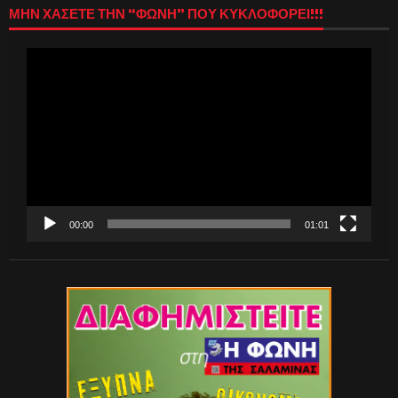
ΜΗΝ ΧΑΣΕΤΕ ΤΗΝ “ΦΩΝΗ” ΠΟΥ ΚΥΚΛΟΦΟΡΕΙ!!!
Πρόγραμμα
Αναπαραγωγής
Βίντεο
00:00
01:01