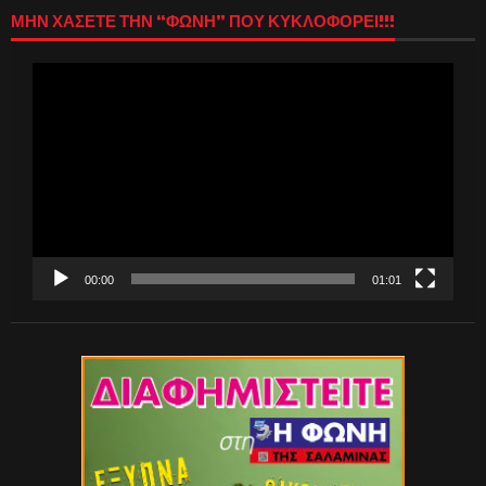
ΜΗΝ ΧΑΣΕΤΕ ΤΗΝ “ΦΩΝΗ” ΠΟΥ ΚΥΚΛΟΦΟΡΕΙ!!!
Πρόγραμμα
Αναπαραγωγής
Βίντεο
00:00
01:01