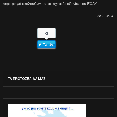
περιορισμό ακολουθώντας τις σχετικές οδηγίες του ΕΟΔΥ.
ΑΠΕ-ΜΠΕ
0
Twitter
ΤΑ ΠΡΩΤΟΣΕΛΙΔΑ ΜΑΣ