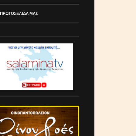
 ΠΡΩΤΟΣΕΛΙΔΑ ΜΑΣ