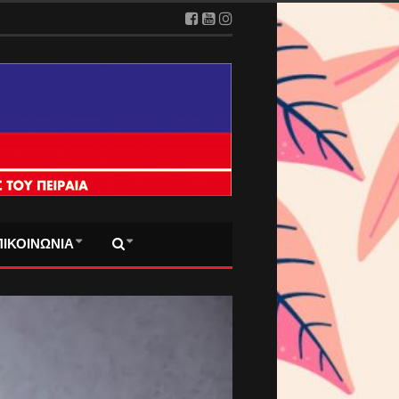
ΠΙΚΟΙΝΩΝΙΑ