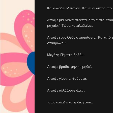
Και αλλάζει. Μετανοεί. Και είναι αυτός, 
Απόψε μια Μάνα στέκεται δίπλα στο Σταυρ
μαχαίρι’’. Τώρα καταλαβαίνει…
Απόψε ένας Θεός σταυρώνεται. Και από 
σταυρώνουν…
Μεγάλη Πέμπτη βράδυ…
Απόψε βράδυ, μην κοιμηθείς.
Απόψε γίνονται θαύματα.
Απόψε αλλάζουνε ζωές…
Ίσως αλλάξει και η δική σου…