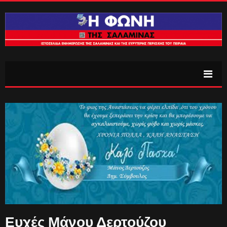
Ευχές Μάνου Δερτούζου