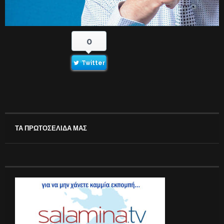
0
Twitter
ΤΑ ΠΡΩΤΟΣΕΛΙΔΑ ΜΑΣ