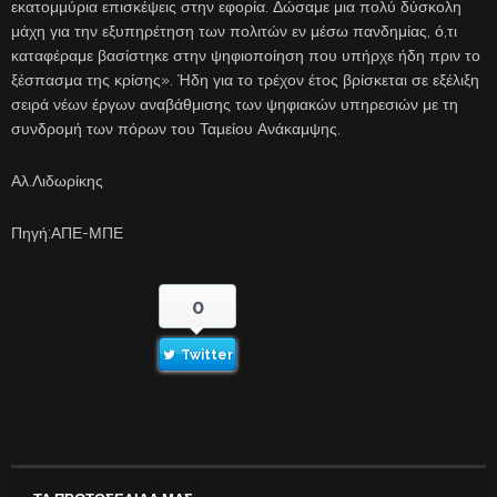
εκατομμύρια επισκέψεις στην εφορία. Δώσαμε μια πολύ δύσκολη
μάχη για την εξυπηρέτηση των πολιτών εν μέσω πανδημίας, ό,τι
καταφέραμε βασίστηκε στην ψηφιοποίηση που υπήρχε ήδη πριν το
ξέσπασμα της κρίσης». Ήδη για το τρέχον έτος βρίσκεται σε εξέλιξη
σειρά νέων έργων αναβάθμισης των ψηφιακών υπηρεσιών με τη
συνδρομή των πόρων του Ταμείου Ανάκαμψης.
Αλ.Λιδωρίκης
Πηγή:ΑΠΕ-ΜΠΕ
0
Twitter