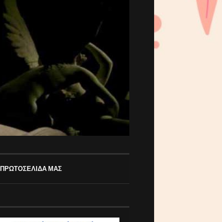
 ΠΡΩΤΟΣΕΛΙΔΑ ΜΑΣ