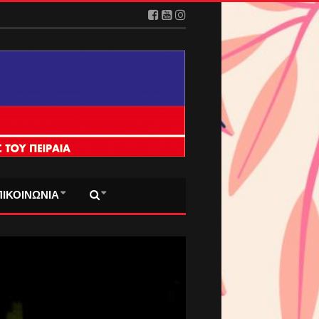
ΠΙΚΟΙΝΩΝΙΑ