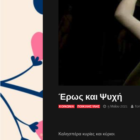
Έρως και Ψυχή
5 Μαΐου 2021
fo
ΚΟΙΝΩΝΙΑ
ΠΟΙΚΙΛΗΣ ΥΛΗΣ
Καλησπέρα κυρίες και κύριοι.