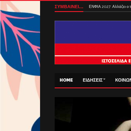
ΣΥΜΒΑΙΝΕΙ...
ΕΝΦΙΑ 2027: Αλλάζει ο
HOME
ΕΙΔΗΣΕΙΣ
ΚΟΙΝΩ