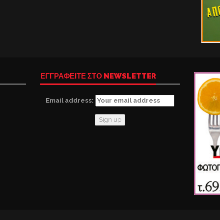
ΕΓΓΡΑΦΕΙΤΕ ΣΤΟ NEWSLETTER
Email address: