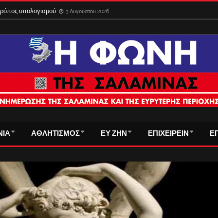
 τρόπος υπολογισμού
3 Αυγούστου 2026
ΝΙΑ
ΑΘΛΗΤΙΣΜΟΣ
ΕΥ ΖΗΝ
ΕΠΙΧΕΙΡΕΙΝ
Ε