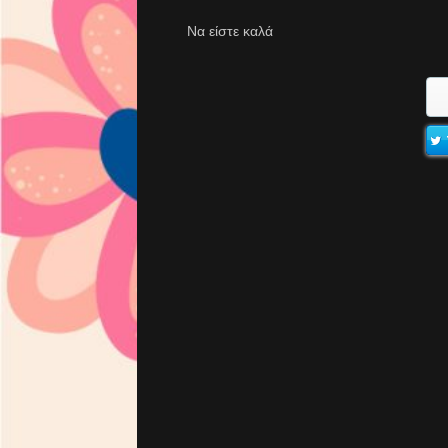
Να είστε καλά