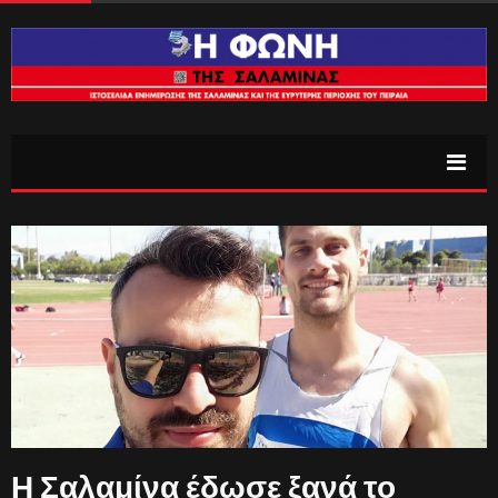
Η Σαλαμίνα έδωσε ξανά το