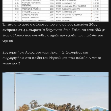
Έπειτα από αυτό ο σύλλογος του νησιού μας κατετάγη
20ος
ανάμεσα σε 44 σωματεία
δείχνοντας ότι η Σαλαμίνα είναι εδώ με
έναν σύλλογο που ανέκαθεν στήριζε την εξέλιξη των παιδιών του
νησιού.
Συγχαρητήρια Αμώς, συγχαρητήρια Γ. Σ. Σαλαμίνας και
συγχαρητήρια στα παιδιά του Νησιού μας που παλεύουν για το
καλύτερο!!!!