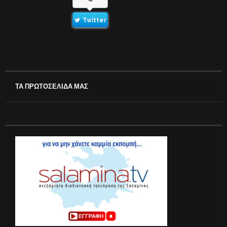
Twitter
ΤΑ ΠΡΩΤΟΣΕΛΙΔΑ ΜΑΣ