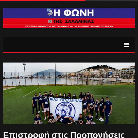
Επιστροφή στις Προπονήσεις