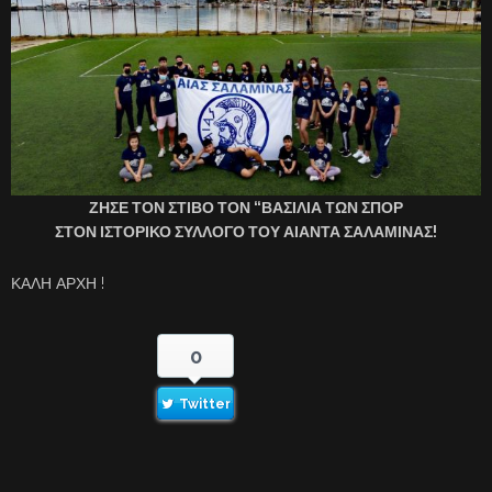
ΖΗΣΕ ΤΟΝ ΣΤΙΒΟ ΤΟΝ “ΒΑΣΙΛΙΑ ΤΩΝ ΣΠΟΡ
ΣΤΟΝ ΙΣΤΟΡΙΚΟ ΣΥΛΛΟΓΟ ΤΟΥ ΑΙΑΝΤΑ ΣΑΛΑΜΙΝΑΣ!
ΚΑΛΗ ΑΡΧΗ !
0
Twitter