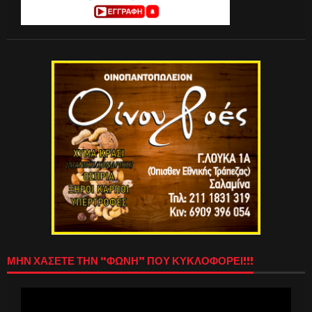
ΜΗΝ ΧΑΣΕΤΕ ΤΗΝ “ΦΩΝΗ” ΠΟΥ ΚΥΚΛΟΦΟΡΕΙ!!!
Πρόγραμμα
Αναπαραγωγής