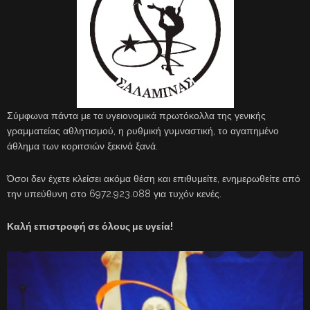
Σύμφωνα πάντα με τα υγειονομικά πρωτόκολλα της γενικής
γραμματείας αθλητισμού, η ρυθμική γυμναστική, το αγαπημένο
άθλημα των κοριτσιών ξεκινά ξανά.
Όσοι δεν έχετε κλείσει ακόμα θέση και επιθυμείτε, ενημερωθείτε από
την υπεύθυνη στο 6972.923.088 για τυχόν κενές.
Καλή επιστροφή σε όλους με υγεία!