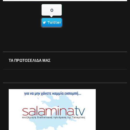
0
Twitter
ΤΑ ΠΡΩΤΟΣΕΛΙΔΑ ΜΑΣ