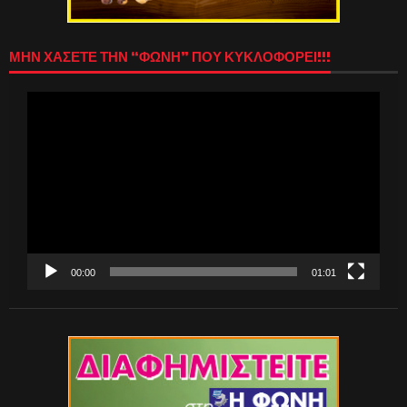
ΜΗΝ ΧΑΣΕΤΕ ΤΗΝ “ΦΩΝΗ” ΠΟΥ ΚΥΚΛΟΦΟΡΕΙ!!!
Πρόγραμμα
Αναπαραγωγής
Βίντεο
00:00
01:01