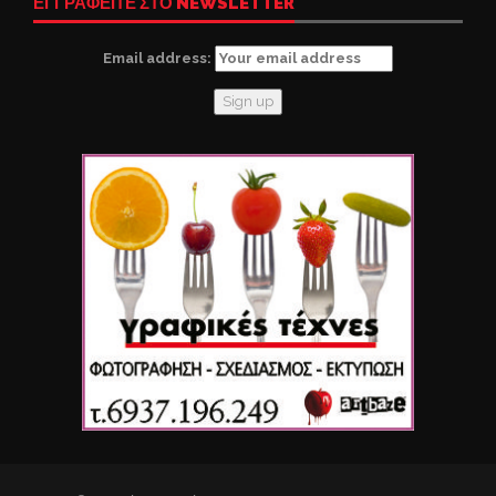
ΕΓΓΡΑΦΕΙΤΕ ΣΤΟ NEWSLETTER
Email address: