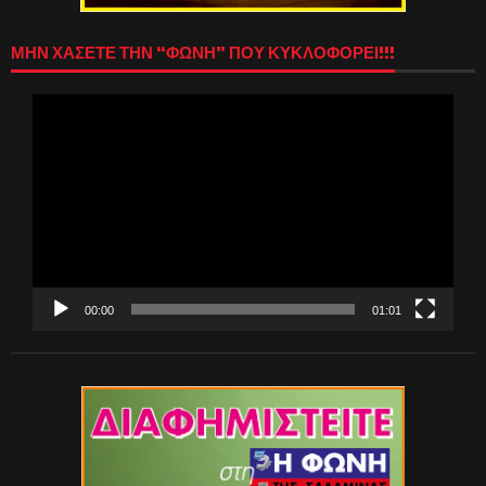
ΜΗΝ ΧΑΣΕΤΕ ΤΗΝ “ΦΩΝΗ” ΠΟΥ ΚΥΚΛΟΦΟΡΕΙ!!!
Πρόγραμμα
Αναπαραγωγής
Βίντεο
00:00
01:01