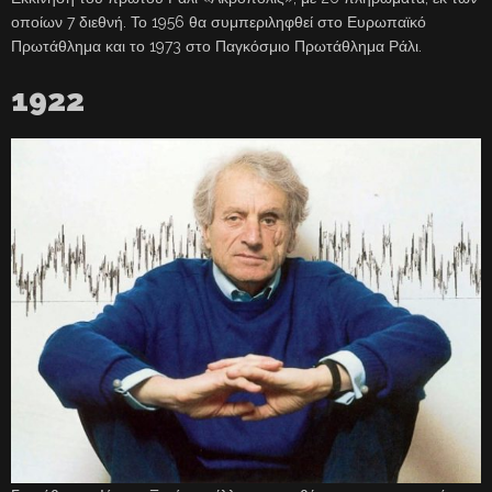
οποίων 7 διεθνή. Το 1956 θα συμπεριληφθεί στο Ευρωπαϊκό
Πρωτάθλημα και το 1973 στο Παγκόσμιο Πρωτάθλημα Ράλι.
1922