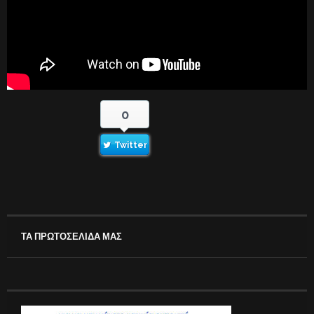
0
Twitter
ΤΑ ΠΡΩΤΟΣΕΛΙΔΑ ΜΑΣ