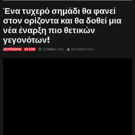
Ένα τυχερό σημάδι θα φανεί
στον ορίζοντα και θα δοθεί μια
νέα έναρξη πιο θετικών
γεγονότων!
29 Μαΐου 2021
fonisalaminas
ΑΣΤΡΟΛΟΓΙΑ
ΕΥ ΖΗΝ