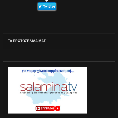
Twitter
ΤΑ ΠΡΩΤΟΣΕΛΙΔΑ ΜΑΣ