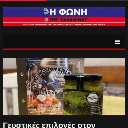
Γευστικές επιλογές στον