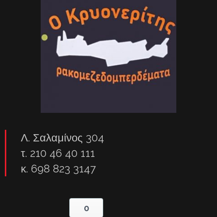
Λ. Σαλαμίνος 304
τ. 210 46 40 111
κ. 698 823 3147
0