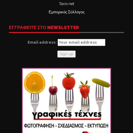
Taxis net
Εμπορικός Σύλλογος
ΕΓΓΡΑΦΕΙΤΕ ΣΤΟ NEWSLETTER
Email address: