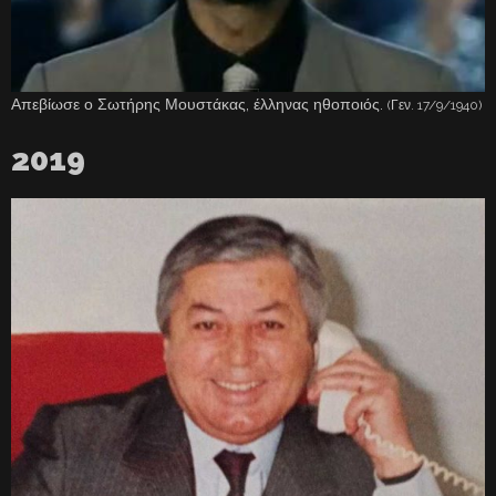
Απεβίωσε ο Σωτήρης Μουστάκας, έλληνας ηθοποιός.
(Γεν. 17/9/1940)
2019