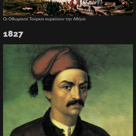
Οι Οθωμανοί Τούρκοι κυριεύουν την Αθήνα.
1827