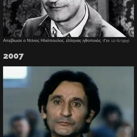
Απεβίωσε ο Ντίνος Ηλιόπουλος, έλληνας ηθοποιός.
(Γεν. 12/6/1915)
2007