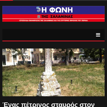
Ένας πέτρινος σταυρός στον