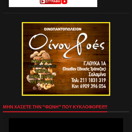
ΜΗΝ ΧΑΣΕΤΕ ΤΗΝ “ΦΩΝΗ” ΠΟΥ ΚΥΚΛΟΦΟΡΕΙ!!!
Πρόγραμμα
Αναπαραγωγής
Βίντεο