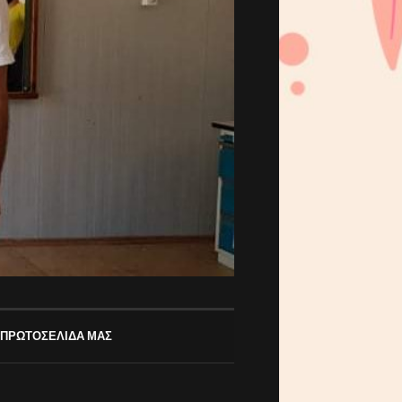
 ΠΡΩΤΟΣΕΛΙΔΑ ΜΑΣ