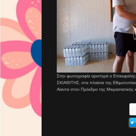
Στην φωτογραφία αριστερά ο Επικεφαλής
ΣΚΙΑΘΙΤΗΣ, στα πλαίσια της Εθιμοτυπίας
Αίαντα στον Πρόεδρο της Μικρασιατικ