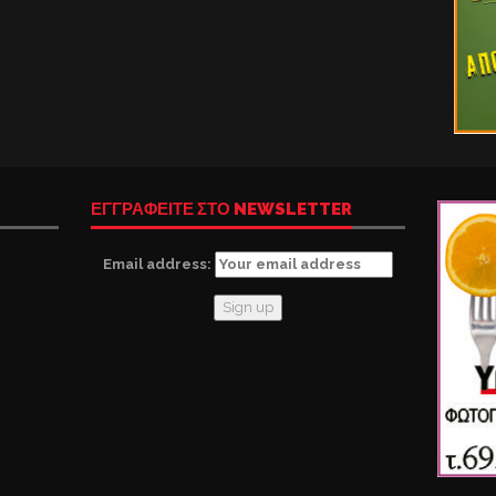
ΕΓΓΡΑΦΕΙΤΕ ΣΤΟ NEWSLETTER
Email address: