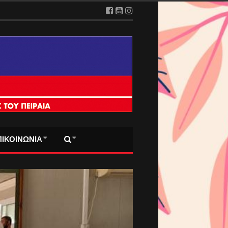
ΠΙΚΟΙΝΩΝΙΑ