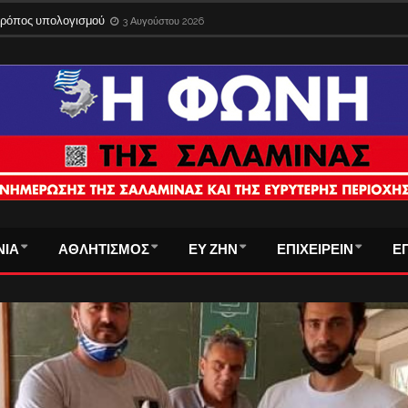
 τρόπος υπολογισμού
3 Αυγούστου 2026
ΝΙΑ
ΑΘΛΗΤΙΣΜΟΣ
ΕΥ ΖΗΝ
ΕΠΙΧΕΙΡΕΙΝ
Ε