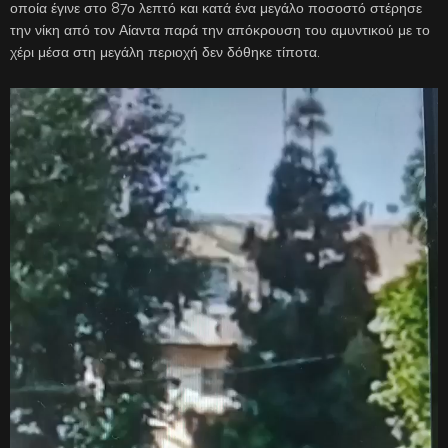
οποία έγινε στο 87ο λεπτό και κατά ένα μεγάλο ποσοστό στέρησε
την νίκη από τον Αίαντα παρά την απόκρουση του αμυντικού με το
χέρι μέσα στη μεγάλη περιοχή δεν δόθηκε τίποτα.