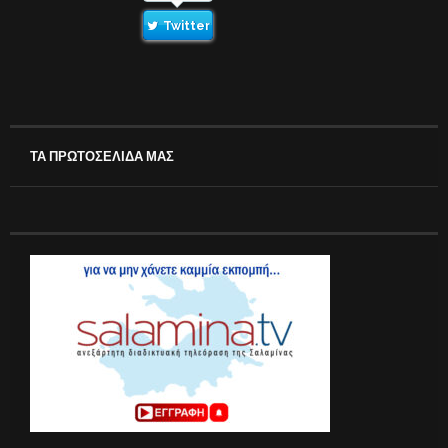
Twitter
ΤΑ ΠΡΩΤΟΣΕΛΙΔΑ ΜΑΣ