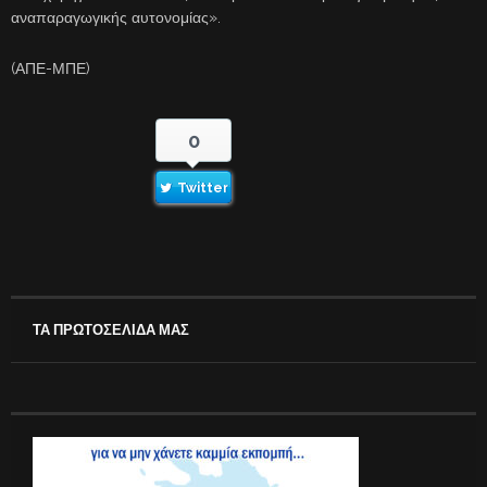
αναπαραγωγικής αυτονομίας».
(ΑΠΕ-ΜΠΕ)
0
Twitter
ΤΑ ΠΡΩΤΟΣΕΛΙΔΑ ΜΑΣ