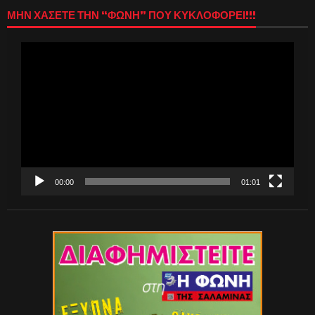
ΜΗΝ ΧΑΣΕΤΕ ΤΗΝ “ΦΩΝΗ” ΠΟΥ ΚΥΚΛΟΦΟΡΕΙ!!!
Πρόγραμμα
Αναπαραγωγής
Βίντεο
00:00
01:01