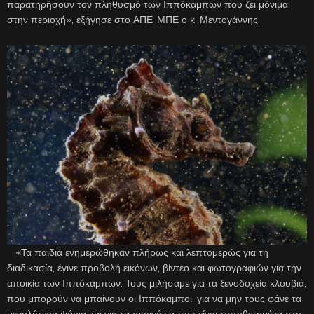
παρατηρήσουν τον πληθυσμό των Ιππόκαμπων που ζει μόνιμα
στην περιοχή», εξήγησε στο ΑΠΕ-ΜΠΕ ο κ. Μεντογάννης.
«Τα παιδιά ενημερώθηκαν πλήρως και λεπτομερώς για τη
διαδικασία, έγινε προβολή εικόνων, βίντεο και φωτογραφιών για την
αποικία των Ιππόκαμπων. Τους μιλήσαμε για τα ξενοδοχεία κλουβιά,
που μπορούν να μπαίνουν οι Ιππόκαμποι, για να μην τους φάνε τα