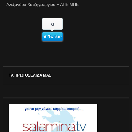
Αλεξάνδρα Χατζηγεωργίου – ΑΠΕ ΜΠΕ
0
Twitter
ΤΑ ΠΡΩΤΟΣΕΛΙΔΑ ΜΑΣ