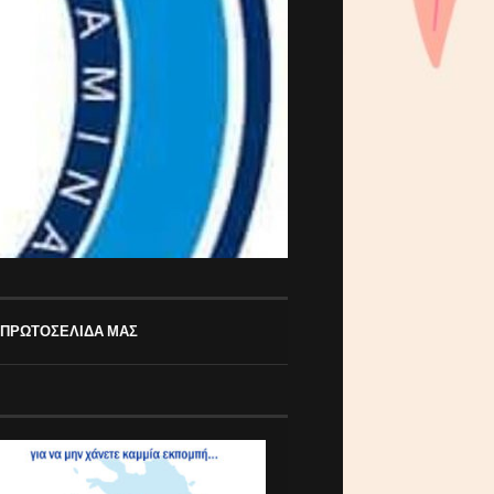
 ΠΡΩΤΟΣΕΛΙΔΑ ΜΑΣ