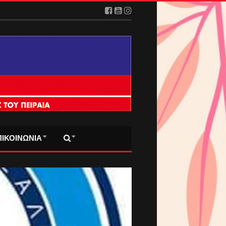
ΠΙΚΟΙΝΩΝΙΑ