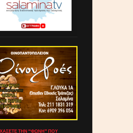
ΧΑΣΕΤΕ ΤΗΝ “ΦΩΝΗ” ΠΟΥ