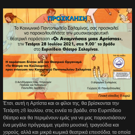
Έτσι, αυτή η Αρτίστα και οι φίλοι της, θα βρίσκονται την
Τετάρτη 28 Ιουλίου, στις εννέα το βράδυ, στο Ευριπίδειο
Θέατρο και θα περιμένουν εμάς για να μας παρουσιάσουν
ένα μεγάλο πρόγραμμα, γεμάτο μουσική, τραγούδια και
χορούς, αλλά και μικρά κωμικά θεατρικά επεισόδια, τα οποία