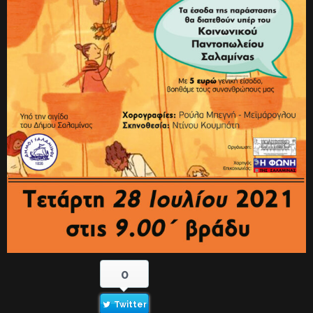
0
Twitter