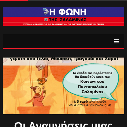
Οι Αναμνήσεις μιας