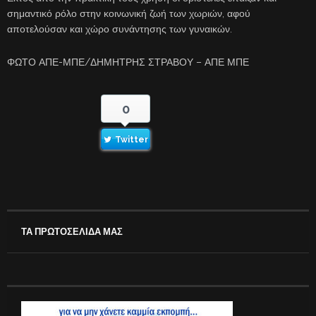
σημαντικό ρόλο στην κοινωνική ζωή των χωριών, αφού
αποτελούσαν και χώρο συνάντησης των γυναικών.
ΦΩΤΟ ΑΠΕ-ΜΠΕ/ΔΗΜΗΤΡΗΣ ΣΤΡΑΒΟΥ – ΑΠΕ ΜΠΕ
0
Twitter
ΤΑ ΠΡΩΤΟΣΕΛΙΔΑ ΜΑΣ