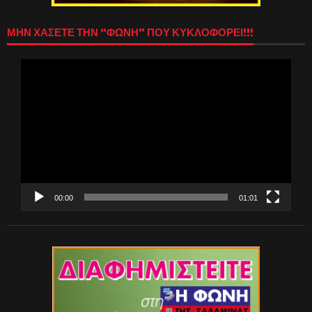
ΜΗΝ ΧΑΣΕΤΕ ΤΗΝ “ΦΩΝΗ” ΠΟΥ ΚΥΚΛΟΦΟΡΕΙ!!!
Πρόγραμμα
Αναπαραγωγής
Βίντεο
00:00
01:01