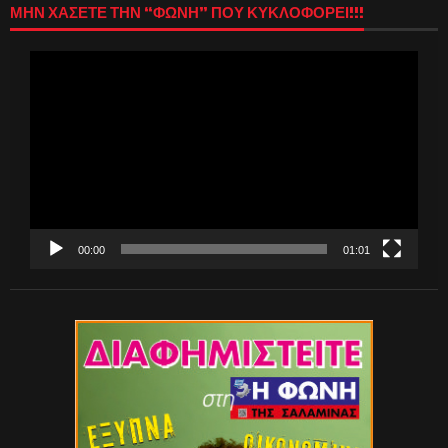
ΜΗΝ ΧΑΣΕΤΕ ΤΗΝ “ΦΩΝΗ” ΠΟΥ ΚΥΚΛΟΦΟΡΕΙ!!!
Πρόγραμμα
Αναπαραγωγής
Βίντεο
00:00
01:01