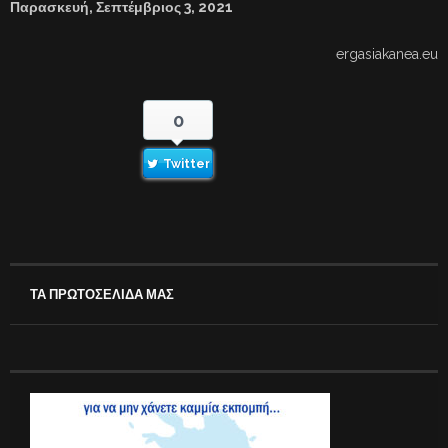
Παρασκευή, Σεπτέμβριος 3, 2021
ergasiakanea.eu
0
Twitter
ΤΑ ΠΡΩΤΟΣΕΛΙΔΑ ΜΑΣ