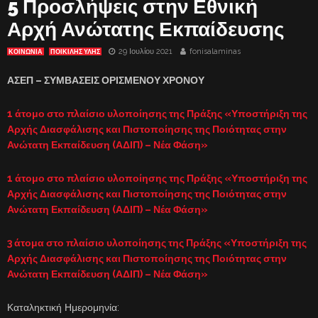
5 Προσλήψεις στην Εθνική
Αρχή Ανώτατης Εκπαίδευσης
29 Ιουλίου 2021
fonisalaminas
ΚΟΙΝΩΝΙΑ
ΠΟΙΚΙΛΗΣ ΥΛΗΣ
ΑΣΕΠ – ΣΥΜΒΑΣΕΙΣ ΟΡΙΣΜΕΝΟΥ ΧΡΟΝΟΥ
1 άτομο στο πλαίσιο υλοποίησης της Πράξης «Υποστήριξη της
Αρχής Διασφάλισης και Πιστοποίησης της Ποιότητας στην
Ανώτατη Εκπαίδευση (ΑΔΙΠ) – Νέα Φάση»
1 άτομο στο πλαίσιο υλοποίησης της Πράξης «Υποστήριξη της
Αρχής Διασφάλισης και Πιστοποίησης της Ποιότητας στην
Ανώτατη Εκπαίδευση (ΑΔΙΠ) – Νέα Φάση»
3 άτομα στο πλαίσιο υλοποίησης της Πράξης «Υποστήριξη της
Αρχής Διασφάλισης και Πιστοποίησης της Ποιότητας στην
Ανώτατη Εκπαίδευση (ΑΔΙΠ) – Νέα Φάση»
Καταληκτική Ημερομηνία: