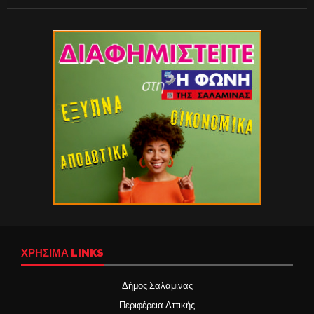
ΧΡΉΣΙΜΑ LINKS
Δήμος Σαλαμίνας
Περιφέρεια Αττικής