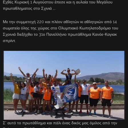
Εχθές Κυριακή 1 Αυγούστου έπεσε και η αυλαία του Μεγάλου
πρωταθληματος στο Σχινιά ….
Με την συμμετοχή 220 και πλέον αθλητών κι αθλητριών από 14
σωματεία όλης της χώρας στο Ολυμπιακό Κωπηλατοδρόμιο του
Σχοινιά διεξήχθει το 31ο Πανελλήνιο πρωτάθλημα Κανόε-Καγιακ
σπρίντ.
Σ’ αυτό το πρωτάθλημα και πάλι ένας δικός μας όμιλος από την