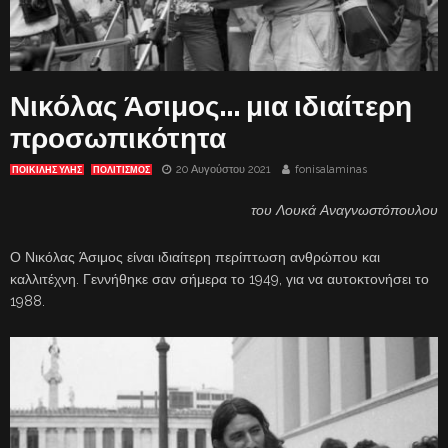
Νικόλας Άσιμος… μια ιδιαίτερη
προσωπικότητα
20 Αυγούστου 2021
fonisalaminas
ΠΟΙΚΙΛΗΣ ΥΛΗΣ
ΠΟΛΙΤΙΣΜΟΣ
του Λουκά Αναγνωστόπουλου
Ο Νικόλας Άσιμος είναι ιδιαίτερη περίπτωση ανθρώπου και
καλλιτέχνη. Γεννήθηκε σαν σήμερα το 1949, για να αυτοκτονήσει το
1988.