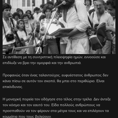
Σε αντίθεση με τη συντριπτική πλειοψηφία ημών, εννοούσε και
επιδίωξε να βρει την ομορφιά και την ανθρωπιά.
Προφανώς όταν ένας ταλαντούχος, ευφυέστατος άνθρωπος δεν
κάνει πίσω σε αυτόν τον σκοπό, θα μπει στο περιθώριο. Είναι
επικίνδυνος.
Η μοναχική πορεία τον οδήγησε στο τέλος στην τρέλα. Δεν άντεξε
τον κόσμο και τον εαυτό του. Είδα πολλούς ανθρώπους να
προσπαθούν να τον φέρουν στα μέτρα τους και να επιλέγουν τα
κομμάτια που τους βολεύουν.