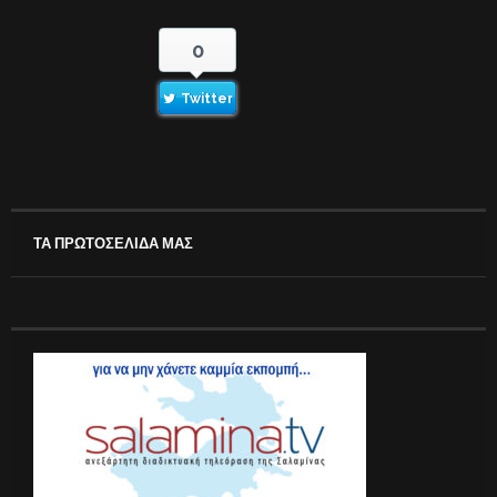
0
Twitter
ΤΑ ΠΡΩΤΟΣΕΛΙΔΑ ΜΑΣ