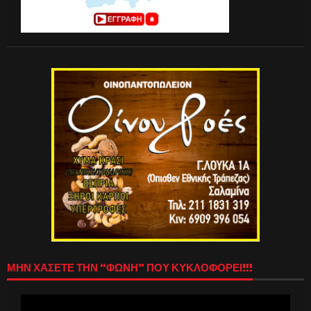
ΜΗΝ ΧΑΣΕΤΕ ΤΗΝ “ΦΩΝΗ” ΠΟΥ ΚΥΚΛΟΦΟΡΕΙ!!!
Πρόγραμμα