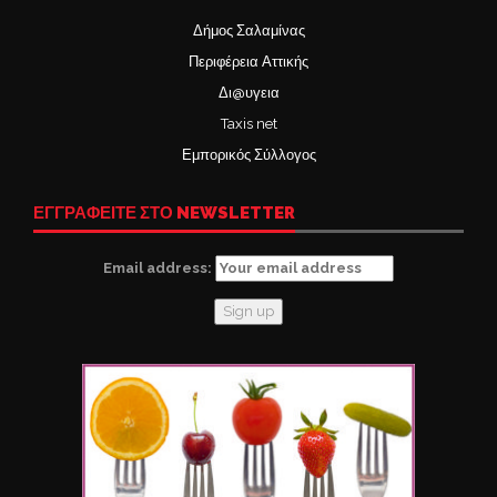
Δήμος Σαλαμίνας
Περιφέρεια Αττικής
Δι@υγεια
Taxis net
Εμπορικός Σύλλογος
ΕΓΓΡΑΦΕΙΤΕ ΣΤΟ NEWSLETTER
Email address: