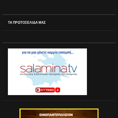
ΤΑ ΠΡΩΤΟΣΕΛΙΔΑ ΜΑΣ