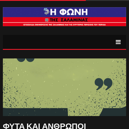
ΦΥΤΑ ΚΑΙ ΑΝΘΡΩΠΟΙ