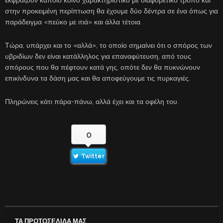
στην προκειμένη περίπτωση θα έχουμε δύο δέντρα σε ένα όπως για
παράδειγμα «πεύκο με ιτιά» και άλλα τέτοια.
Τώρα, υπάρχει και το «αλλά», το οποίο σημαίνει ότι ο σπόρος των
υβριδίων δεν είναι κατάλληλος για επαναφύτευση, από τους
σπόρους που θα πέφτουν κατά γης, οπότε δεν θα πυκνώνουν
επικίνδυνα τα δάση μας και θα αποφεύγουμε τις πυρκαγιές.
Πληρώνεις κάτι πάρα-πάνω, αλλά έχει και τα οφέλη του.
0
Twitter
ΤΑ ΠΡΩΤΟΣΕΛΙΔΑ ΜΑΣ