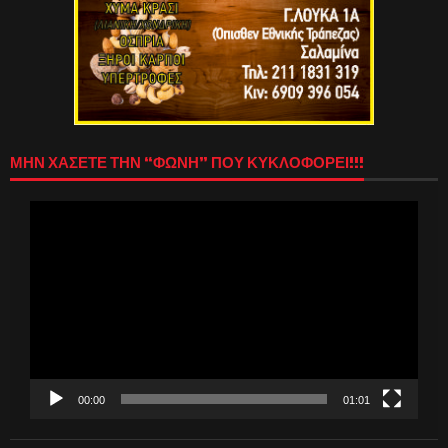
ΜΗΝ ΧΑΣΕΤΕ ΤΗΝ “ΦΩΝΗ” ΠΟΥ ΚΥΚΛΟΦΟΡΕΙ!!!
Πρόγραμμα
Αναπαραγωγής
Βίντεο
00:00
01:01