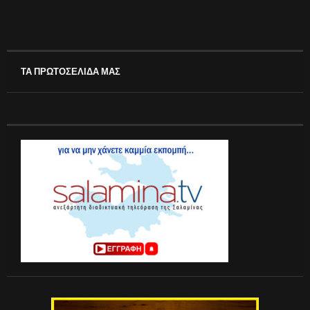
ΤΑ ΠΡΩΤΟΣΕΛΙΔΑ ΜΑΣ