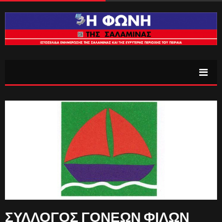
ΣΥΛΛΟΓΟΣ ΓΟΝΕΩΝ ΦΙΛΩΝ