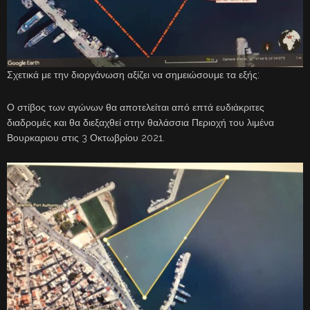
Σχετικά με την διοργάνωση αξίζει να σημειώσουμε τα εξής:
Ο στίβος των αγώνων θα αποτελείται από επτά ευδιάκριτες
διαδρομές και θα διεξαχθεί στην θαλάσσια Περιοχή του λιμένα
Βουρκαριου στις 3 Οκτωβρίου 2021.