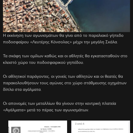
Η εκκίνηση των αγωνισμάτων θα γίνει από το παραλιακό γήπεδο
ποδοσφαίρου «Λευτέρης Κόνσολας» μέχρι την μεγάλη Σκάλα.
Τα σκάφη των ομίλων καθώς και οι αθλητές θα εγκατασταθούν στο
κλειστό χώρο του ποδοσφαιρικού γηπέδου.
Οι αθλητικοί παράγοντες, οι γονείς των αθλητών και οι θεατές θα
παρακολουθήσουν τους αγώνες στο χώρο στάθμευσης οχημάτων
δίπλα στα αγάλματα.
Οι απονομές των μεταλλίων θα γίνουν στην κεντρική πλατεία
«Αγάλματα» μετά το πέρας των αγωνισμάτων.