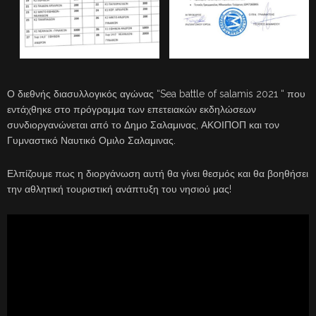
Ο διεθνής διασυλλογικός αγώνας “Sea battle of salamis 2021 “ που
εντάχθηκε στο πρόγραμμα των επετειακών εκδηλώσεων
συνδιοργανώνεται από το Δημο Σαλαμινας, ΑΚΟΙΠΟΠ και τον
Γυμναστικό Ναυτικό Ομιλο Σαλαμινας.
Ελπίζουμε πως η διοργάνωση αυτή θα γίνει θεσμός και θα βοηθήσει
την αθλητική τουριστική ανάπτυξη του νησιού μας!