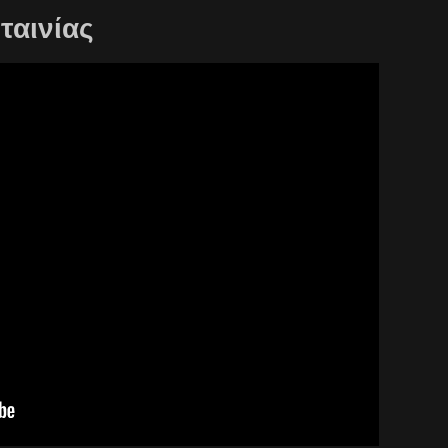
 ταινίας