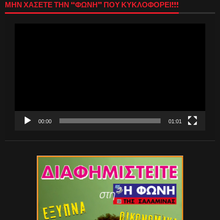
ΜΗΝ ΧΑΣΕΤΕ ΤΗΝ “ΦΩΝΗ” ΠΟΥ ΚΥΚΛΟΦΟΡΕΙ!!!
Πρόγραμμα
Αναπαραγωγής
Βίντεο
00:00
01:01