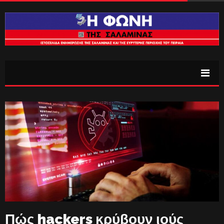
Πώς hackers κρύβουν ιούς