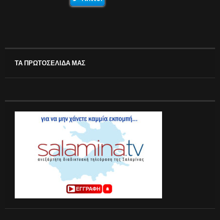
ΤΑ ΠΡΩΤΟΣΕΛΙΔΑ ΜΑΣ