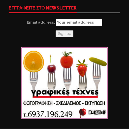
ΕΓΓΡΑΦΕΙΤΕ ΣΤΟ NEWSLETTER
Email address: