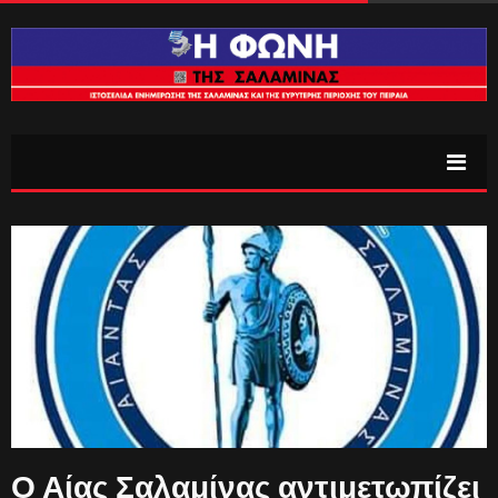
Ο Αίας Σαλαμίνας αντιμετωπίζει