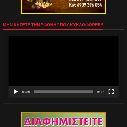
ΜΗΝ ΧΑΣΕΤΕ ΤΗΝ “ΦΩΝΗ” ΠΟΥ ΚΥΚΛΟΦΟΡΕΙ!!!
Πρόγραμμα
Αναπαραγωγής
Βίντεο
00:00
01:01