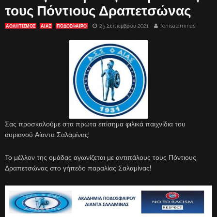
τους Πόντιους Δραπετσώνας
25 Σεπτεμβρίου 2021
fonisalaminas
ΑΘΛΗΤΙΣΜΟΣ
ΑΊΑΣ
ΠΟΔΟΣΦΑΙΡΟ
Σας προσκαλούμε στα πρώτα επίσημα φιλικά παιχνίδια του
αυριανού Αίαντα Σαλαμίνας!
Το μέλλον της ομάδας αγωνίζεται με αντιπάλους τους Πόντιους
Δραπετσώνας στο γήπεδο παραλίας Σαλαμίνας!