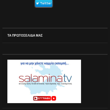
Twitter
ΤΑ ΠΡΩΤΟΣΕΛΙΔΑ ΜΑΣ