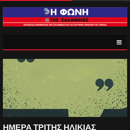
ΗΜΕΡΑ ΤΡΙΤΗΣ ΗΛΙΚΙΑΣ