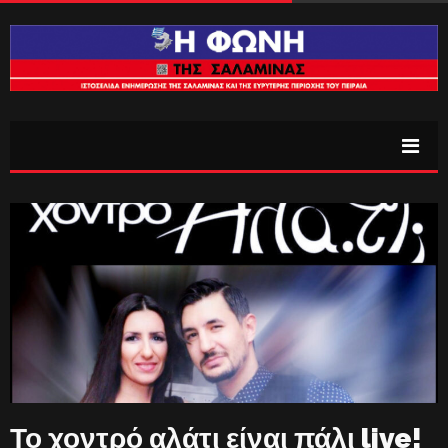
Το χοντρό αλάτι είναι πάλι live!