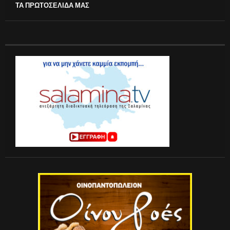
ΤΑ ΠΡΩΤΟΣΕΛΙΔΑ ΜΑΣ