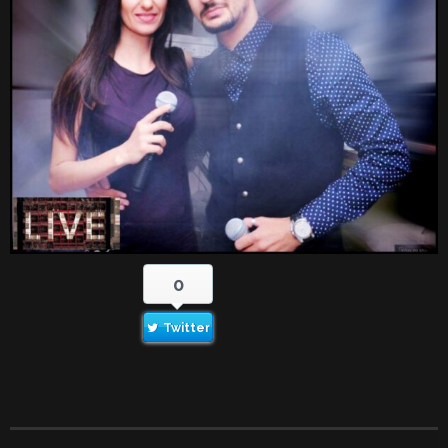
0
Twitter