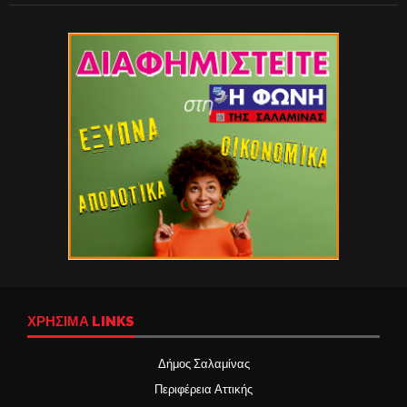
ΧΡΉΣΙΜΑ LINKS
Δήμος Σαλαμίνας
Περιφέρεια Αττικής